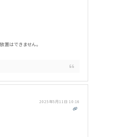
放置はできません。
2025年5月11日 10:16