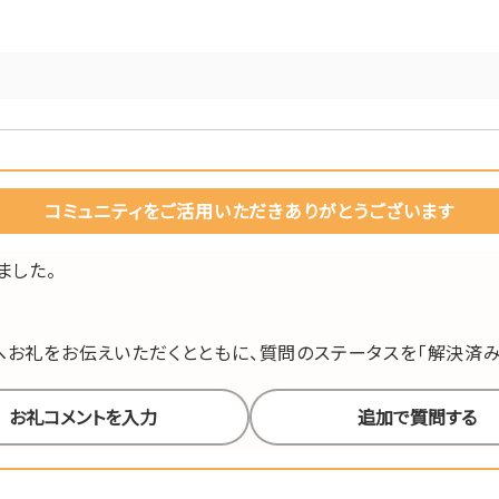
コミュニティをご活用いただきありがとうございます
ました。
お礼をお伝えいただくとともに、質問のステータスを「解決済み
お礼コメントを入力
追加で質問する