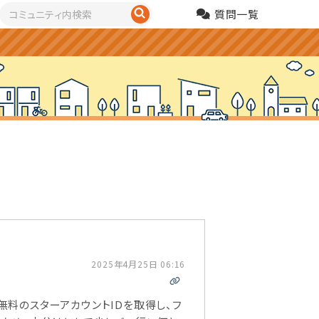
質問一覧
2025年4月25日 06:16
料のスターアカウントIDを取得し、フ