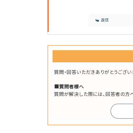
返信
質問・回答いただきありがとうござい
■質問者様へ
質問が解決した際には、回答者の方へ