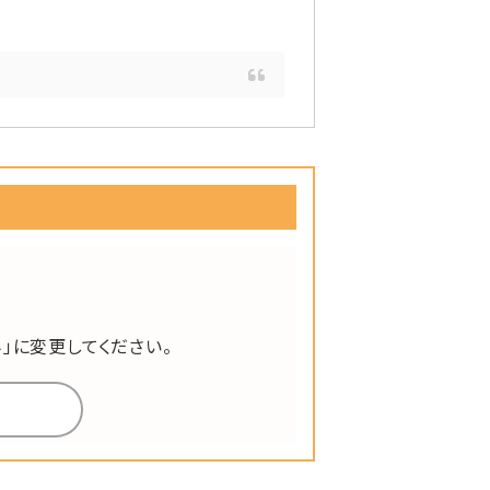
」に変更してください。