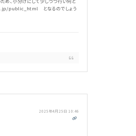
いため、小分けにして少しづつ行い何と
.jp/public_html となるのでしょう
2025年4月25日 10:46