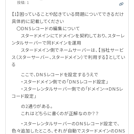
投稿: 1
【1】困っていることや起きている問題についてできるだけ
具体的に記載してください
〇DNSレコードの編集について
スタードメインにてドメインを契約しており、スターレ
ンタルサーバーで同ドメインを運用
スタードメイン側でネームサーバーは、【当社サービ
ス（スターサーバー、スタードメイン）で利用する】としてい
る
ここで、DNSレコードを設定するうえで
・スタードメイン側での「DNSレコード設定」
・スターレンタルサーバー側での「ドメイン→DNSレ
コード設定」
の2通りがある。
これはどちらに書くのが正解なのか？？
・スターレンタルサーバーのDNSレコード設定で、
色々追加したところ、それが自動でスタードメインのDNS