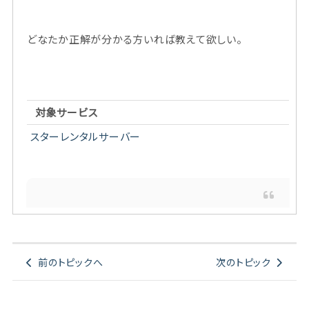
どなたか正解が分かる方いれば教えて欲しい。
対象サービス
スターレンタルサーバー
前のトピックへ
次のトピック