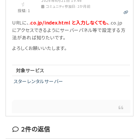
2026年6月21日 19:46
コミュニティ参加日: 2か月前
投稿: 1
URLに、
.co.jp/index.html と入力しなくても、
.co.jp
にアクセスできるようにサーバーパネル等で設定する方
法があれば知りたいです。
よろしくお願いいたします。
対象サービス
スターレンタルサーバー
2
件の返信