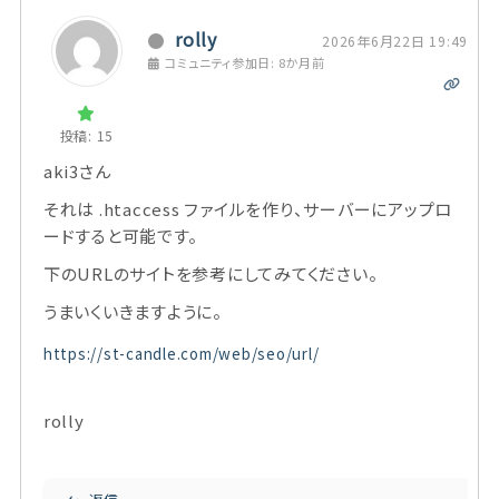
rolly
2026年6月22日 19:49
コミュニティ参加日: 8か月前
投稿: 15
aki3さん
それは .htaccess ファイルを作り、サーバーにアップロ
ードすると可能です。
下のURLのサイトを参考にしてみてください。
うまいくいきますように。
https://st-candle.com/web/seo/url/
rolly