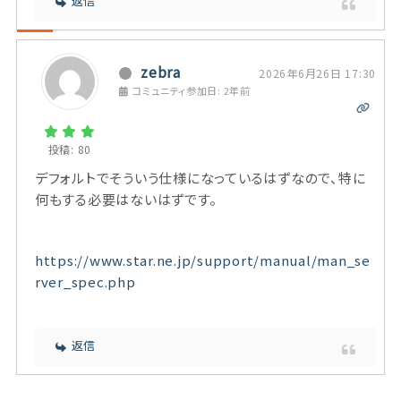
返信
zebra
2026年6月26日 17:30
コミュニティ参加日: 2年前
投稿: 80
デフォルトでそういう仕様になっているはずなので、特に
何もする必要はないはずです。
https://www.star.ne.jp/support/manual/man_se
rver_spec.php
返信