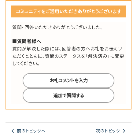
コミュニティをご活用いただきありがとうございます
質問・回答いただきありがとうございました。
■質問者様へ
質問が解決した際には、回答者の方へお礼をお伝えい
ただくとともに、質問のステータスを「解決済み」に変更
してください。
お礼コメントを入力
追加で質問する
前のトピックへ
次のトピック